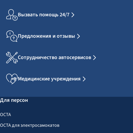
Вызвать помощь 24/7
Предложения и отзывы
Сотрудничество автосервисов
Медицинские учреждения
Для персон
OCTA
OCTA для электросамокатов