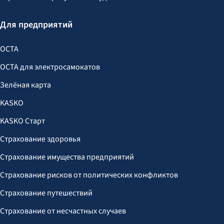
Для предприятий
OCTA
OCTA для электросамокатов
Зелёная карта
KASKO
KASKO Старт
Страхование здоровья
Страхование имущества предприятий
Страхование рисков от политических конфликтов
Страхование путешествий
Страхование от несчастных случаев