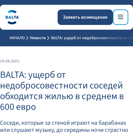
Заявить возмещение
НАЧАЛО
Новости
BALTA: ущерб от недобросовестности сосед
19.04.2021.
BALTA: ущерб от
недобросовестности соседей
обходится жилью в среднем в
600 евро
Соседи, которые за стеной играют на барабанах
или слушают музыку, до середины ночи страстно