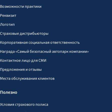
Возможности практики
Реквизит
Логотип
Страховые дистрибьюторы
Корпоративная социальная ответственность
Награда «Самый безопасный автопарк компании»
Контактное лицо для СМИ
Предложения и отзывы
Места обслуживания клиентов
Полезно
Условия страхового полиса