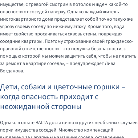
имуществе, с тревогой смотрим в потолок и ждем какой-то
опасности от соседей наверху. Однако каждый житель
многоквартирного дома представляет собой точно такую же
угрозу своему соседу по нижнему этажу. Кроме того, вода
имеет свойство просачиваться сквозь стены, повреждая
соседние квартиры. Поэтому страхование своей гражданско-
правовой ответственности – это подушка безопасности, с
помощью которой мы можем защитить себя, чтобы не платить
за ремонт в квартире соседа», – предупреждает Лива
Богданова.
Дети, собаки и цветочные горшки –
когда опасность приходит с
неожиданной стороны
Однако в опыте BALTA достаточно и других необычных случаев
порчи имущества соседей. Множество компенсаций
выплачено за царапины на машине соседа, оставленные