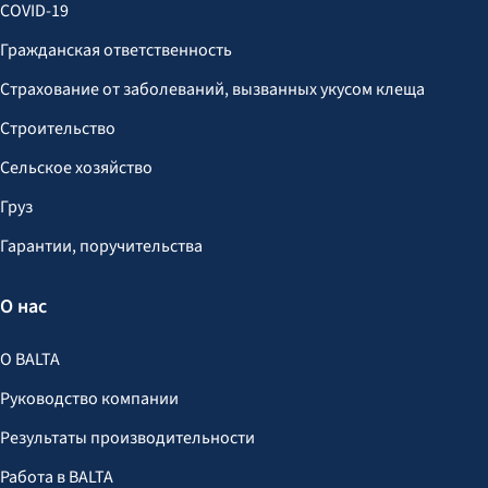
COVID-19
Гражданская ответственность
Страхование от заболеваний, вызванных укусом клеща
Строительство
Сельское хозяйство
Груз
Гарантии, поручительства
О нас
О BALTA
Руководство компании
Результаты производительности
Работа в BALTA