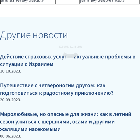
lina.lisnere@balta.lv
janina@deepwhite.lv
Другие новости
Действие страховых услуг — актуальные проблемы в
ситуации с Израилем
10.10.2023.
Путешествие с четвероногим другом: как
подготовиться к радостному приключению?
20.09.2023.
Миролюбивые, но опасные для жизни: как в летний
сезон ужиться с шершнями, осами и другими
жалящими насекомыми
06.06.2023.