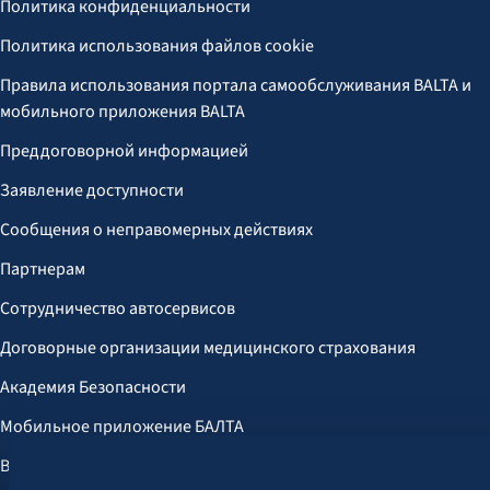
Политика конфиденциальности
Политика использования файлов cookie
Правила использования портала самообслуживания BALTA и
мобильного приложения BALTA
Преддоговорной информацией
Заявление доступности
Сообщения о неправомерных действиях
Партнерам
Сотрудничество автосервисов
Договорные организации медицинского страхования
Академия Безопасности
Мобильное приложение БАЛТА
Выгоды для клиентов