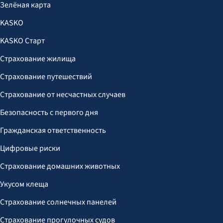
Зелёная карта
KASKO
KASKO Старт
Страхование жилища
Страхование путешествий
Страхование от несчастных случаев
Безопасность с первого дня
Гражданская ответственность
Цифровые риски
Страхование домашних животных
Укусом клеща
Страхование солнечных панелей
Страхование прогулочных судов