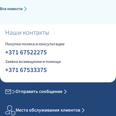
Все новости
Наши контакты
Покупка полиса и консультации
+371 67522275
Заявка возмещения и помощи
+371 67533375
Отправить сообщение
Места обслуживания клиентов