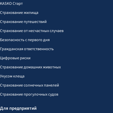
KASKO Старт
Страхование жилища
Страхование путешествий
Страхование от несчастных случаев
Безопасность с первого дня
Гражданская ответственность
Цифровые риски
Страхование домашних животных
Укусом клеща
Страхование солнечных панелей
Страхование прогулочных судов
Для предприятий