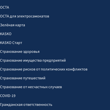
OCTA
OCTA для электросамокатов
Зелёная карта
KASKO
KASKO Старт
Страхование здоровья
Страхование имущества предприятий
Страхование рисков от политических конфликтов
Страхование путешествий
Страхование от несчастных случаев
COVID-19
Гражданская ответственность