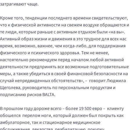
затрагивают чаще.
Кроме того, тенденции последнего времени свидетельствуют,
что к физической активности на свежем воздухе обращаются и
те люди, которые раньше с активным отдыхом были «на вы».
Активный образ жизни и движения в это трудное для всех нас
время, возможно, важнее, чем когда-либо, для поддержания
физического и психического здоровья. Тем не менее,
настоятельно рекомендуем перед началом любой активной
деятельности предпринять все возможные подготовительные
меры, а также убедиться в своей финансовой безопасности на
случай непредвиденных обстоятельств», – говорит Людмила
Щеголева, руководитель по персональным продуктам и
подписанию рисков BALTA.
В прошлом году дороже всего – более 19 500 евро – клиенту
обошелся перелом ноги, который должен был покрыть как
амбулаторное, так и стационарное медицинское
обслуживание, лекарства, реабилитацию, покупку