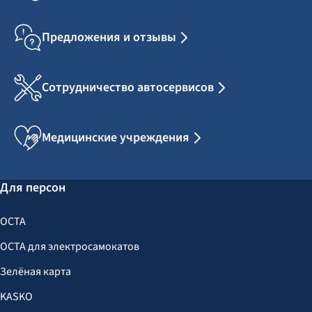
Предложения и отзывы
Сотрудничество автосервисов
Медицинские учреждения
Для персон
OCTA
OCTA для электросамокатов
Зелёная карта
KASKO