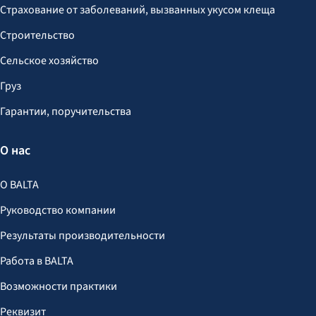
Страхование от заболеваний, вызванных укусом клеща
Строительство
Сельское хозяйство
Груз
Гарантии, поручительства
О нас
О BALTA
Руководство компании
Результаты производительности
Работа в BALTA
Возможности практики
Реквизит