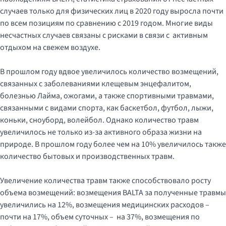
случаев только для физических лиц в 2020 году выросла почти
по всем позициям по сравнению с 2019 годом. Многие виды
несчастных случаев связаны с рисками в связи с активным
отдыхом на свежем воздухе.
В прошлом году вдвое увеличилось количество возмещений,
связанных с заболеваниями клещевым энцефалитом,
болезнью Лайма, ожогами, а также спортивными травмами,
связанными с видами спорта, как баскетбол, футбол, лыжи,
коньки, сноуборд, волейбол. Однако количество травм
увеличилось не только из-за активного образа жизни на
природе. В прошлом году более чем на 10% увеличилось также
количество бытовых и производственных травм.
Увеличение количества травм также способствовало росту
объема возмещений: возмещения BALTA за полученные травмы
увеличились на 12%, возмещения медицинских расходов –
почти на 17%, объем суточных – на 37%, возмещения по