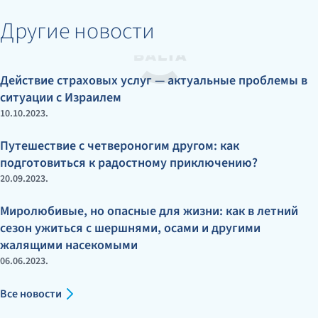
Другие новости
Действие страховых услуг — актуальные проблемы в
ситуации с Израилем
10.10.2023.
Путешествие с четвероногим другом: как
подготовиться к радостному приключению?
20.09.2023.
Миролюбивые, но опасные для жизни: как в летний
сезон ужиться с шершнями, осами и другими
жалящими насекомыми
06.06.2023.
Все новости