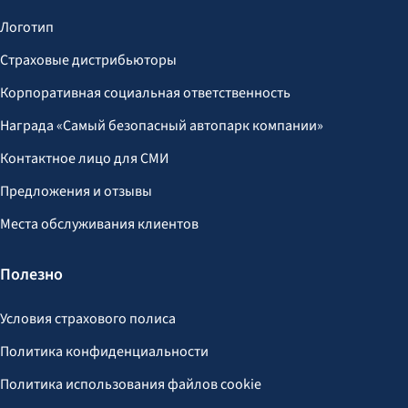
Логотип
Страховые дистрибьюторы
Корпоративная социальная ответственность
Награда «Самый безопасный автопарк компании»
Контактное лицо для СМИ
Предложения и отзывы
Места обслуживания клиентов
Полезно
Условия страхового полиса
Политика конфиденциальности
Политика использования файлов cookie