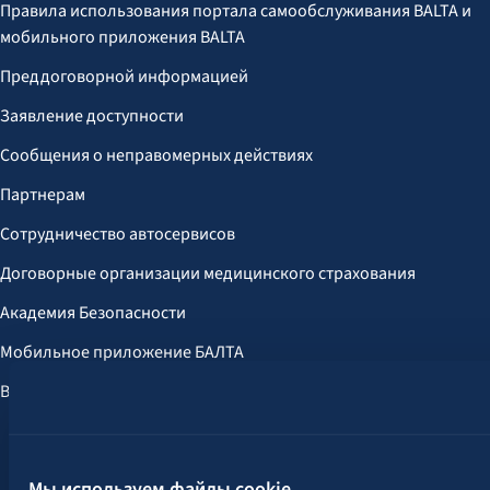
Правила использования портала самообслуживания BALTA и
мобильного приложения BALTA
Преддоговорной информацией
Заявление доступности
Сообщения о неправомерных действиях
Партнерам
Сотрудничество автосервисов
Договорные организации медицинского страхования
Академия Безопасности
Мобильное приложение БАЛТА
Выгоды для клиентов
Следите за нами:
Мы используем файлы cookie