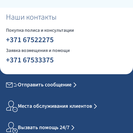
Наши контакты
Покупка полиса и консультации
+371 67522275
Заявка возмещения и помощи
+371 67533375
Отправить сообщение
Места обслуживания клиентов
Вызвать помощь 24/7