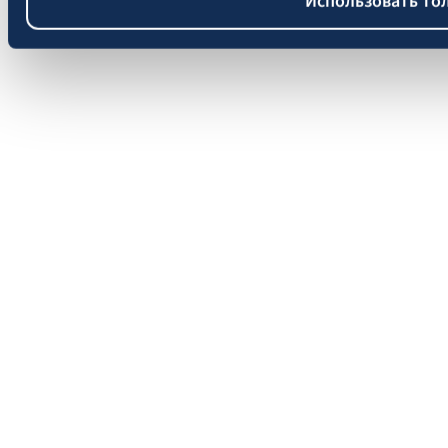
Использовать то