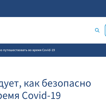
о путешествовать во время Covid-19
ует, как безопасно
ремя Covid-19