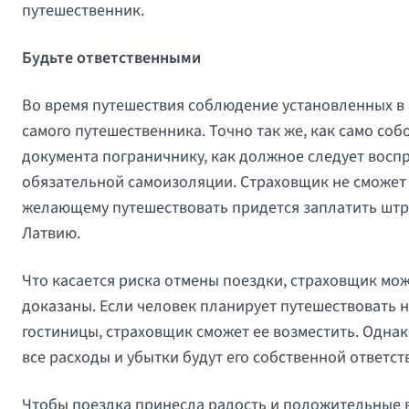
путешественник.
Будьте ответственными
Во время путешествия соблюдение установленных в 
самого путешественника. Точно так же, как само с
документа пограничнику, как должное следует воспр
обязательной самоизоляции. Страховщик не сможет
желающему путешествовать придется заплатить штр
Латвию.
Что касается риска отмены поездки, страховщик мож
доказаны. Если человек планирует путешествовать н
гостиницы, страховщик сможет ее возместить. Однак
все расходы и убытки будут его собственной ответс
Чтобы поездка принесла радость и положительные 