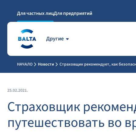
Для частных лиц
Для предприятий
Другие
НАЧАЛО
Новости
Страховщик рекомендует, как безопасн
25.02.2021.
Страховщик рекоменд
путешествовать во в