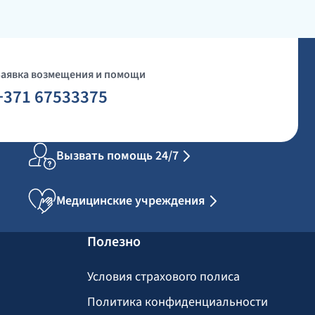
Заявка возмещения и помощи
+371 67533375
Вызвать помощь 24/7
Медицинские учреждения
Полезно
Условия страхового полиса
Политика конфиденциальности