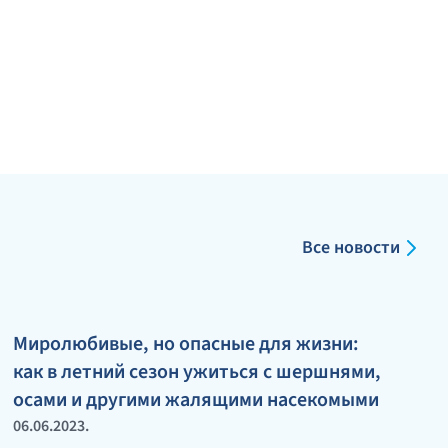
Все новости
Миролюбивые, но опасные для жизни:
как в летний сезон ужиться с шершнями,
осами и другими жалящими насекомыми
06.06.2023.