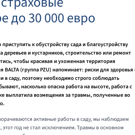
 страховые
 до 30 000 евро
 приступить к обустройству сада и благоустройству
а деревьев и кустарников, строительство или ремонт
йтись, чтобы красивая и ухоженная территория
ия
BALTA
(группа
PZU
) напоминает: риски для здоровья 
и в саду, поэтому необходимо строго соблюдать
бывают, насколько опасна работа на высоте, работа с
е выплатила возмещения за травмы, полученные во
о.
зворачиваются активные работы в саду, мы наблюдаем
, этот год не стал исключением. Травмы в основном