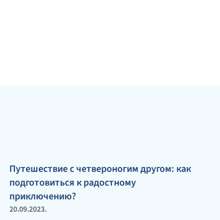
Путешествие с четвероногим другом: как
подготовиться к радостному
приключению?
20.09.2023.