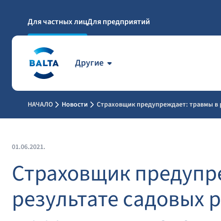
Для частных лиц
Для предприятий
Другие
НАЧАЛО
Новости
Страховщик предупреждает: травмы в р
01.06.2021.
Страховщик предупр
результате садовых р