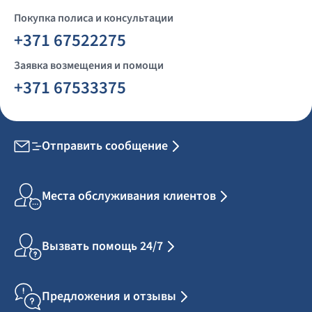
Покупка полиса и консультации
+371 67522275
Заявка возмещения и помощи
+371 67533375
Отправить сообщение
Места обслуживания клиентов
Вызвать помощь 24/7
Предложения и отзывы