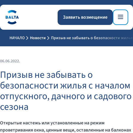
Заявить возмещение
НАЧАЛО
Новости
Призыв не забывать о безопасности жилья 
06.06.2022.
Призыв не забывать о
безопасности жилья с началом
отпускного, дачного и садового
сезона
Открытые настежь или установленные на режим
проветривания окна, ценные вещи, оставленные на балконах