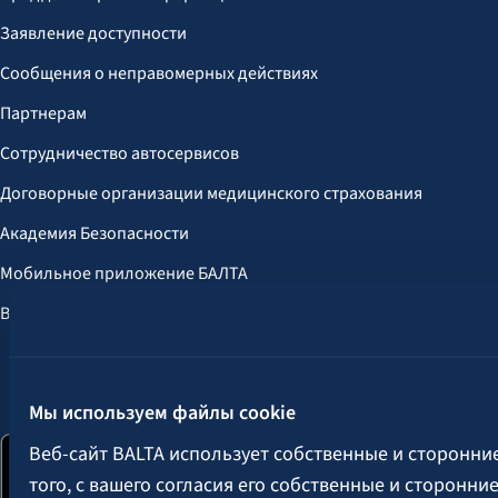
Заявление доступности
Сообщения о неправомерных действиях
Партнерам
Сотрудничество автосервисов
Договорные организации медицинского страхования
Академия Безопасности
Мобильное приложение БАЛТА
Выгоды для клиентов
Следите за нами:
Мы используем файлы cookie
Веб-сайт BALTA использует собственные и сторонни
того, с вашего согласия его собственные и сторонн