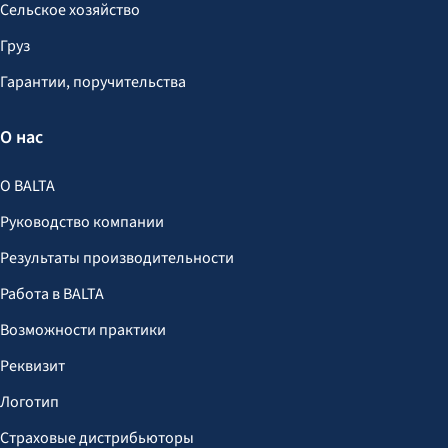
Сельское хозяйство
Груз
Гарантии, поручительства
О нас
О BALTA
Руководство компании
Результаты производительности
Работа в BALTA
Возможности практики
Реквизит
Логотип
Страховые дистрибьюторы