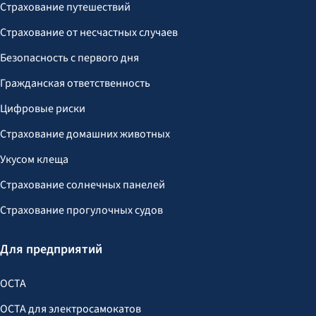
Страхование путешествий
Страхование от несчастных случаев
Безопасность с первого дня
Гражданская ответственность
Цифровые риски
Страхование домашних животных
Укусом клеща
Страхование солнечных панелей
Страхование прогулочных судов
Для предприятий
OCTA
OCTA для электросамокатов