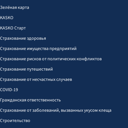
Зелёная карта
KASKO
KASKO Старт
Страхование здоровья
Страхование имущества предприятий
Страхование рисков от политических конфликтов
Страхование путешествий
Страхование от несчастных случаев
COVID-19
Гражданская ответственность
Страхование от заболеваний, вызванных укусом клеща
Строительство