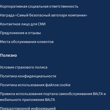
Корпоративная социальная ответственность
Награда «Самый безопасный автопарк компании»
Контактное лицо для СМИ
Предложения и отзывы
Места обслуживания клиентов
Полезно
Условия страхового полиса
Политика конфиденциальности
Политика использования файлов cookie
Правила использования портала самообслуживания BALTA и
мобильного приложения BALTA
Преддоговорной информацией