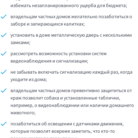
избежать незапланированного ущерба для бюджета;
владельцам частных домов желательно позаботиться о
заборе и запирающихся калитках;
установить в доме металлическую дверь с несколькими
замками;
рассмотреть возможность установки систем
видеонаблюдения и сигнализации;
не забывать включать сигнализацию каждый раз, когда
уходите из дома;
владельцам частных домов превентивно защититься от
краж позволит собака и установленные таблички,
например, о видеонаблюдении или наличии домашнего
животного;
позаботиться об освещении с датчиками движения,
которые позволят вовремя заметить, что кто-то