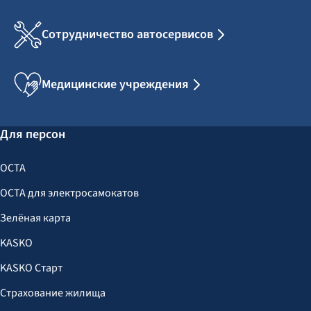
Сотрудничество автосервисов
Медицинские учреждения
Для персон
OCTA
OCTA для электросамокатов
Зелёная карта
KASKO
KASKO Старт
Страхование жилища