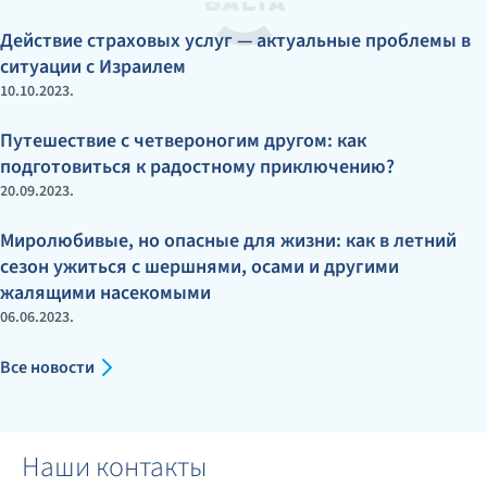
Действие страховых услуг — актуальные проблемы в
ситуации с Израилем
10.10.2023.
Путешествие с четвероногим другом: как
подготовиться к радостному приключению?
20.09.2023.
Миролюбивые, но опасные для жизни: как в летний
сезон ужиться с шершнями, осами и другими
жалящими насекомыми
06.06.2023.
Все новости
Наши контакты