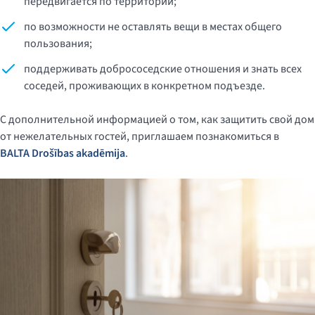
передвигается по территории;
по возможности не оставлять вещи в местах общего
пользования;
поддерживать добрососедские отношения и знать всех
соседей, проживающих в конкретном подъезде.
С дополнительной информацией о том, как защитить свой дом
от нежелательных гостей, приглашаем познакомиться в
BALTA Drošības akadēmija
.