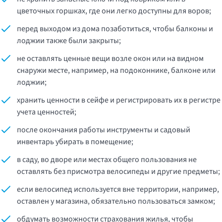
цветочных горшках, где они легко доступны для воров;
перед выходом из дома позаботиться, чтобы балконы и
лоджии также были закрыты;
не оставлять ценные вещи возле окон или на видном
снаружи месте, например, на подоконнике, балконе или
лоджии;
хранить ценности в сейфе и регистрировать их в регистре
учета ценностей;
после окончания работы инструменты и садовый
инвентарь убирать в помещение;
в саду, во дворе или местах общего пользования не
оставлять без присмотра велосипеды и другие предметы;
если велосипед используется вне территории, например,
оставлен у магазина, обязательно пользоваться замком;
обдумать возможности страхования жилья, чтобы