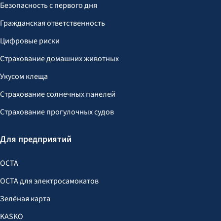
Безопасность с первого дня
Гражданская ответственность
Цифровые риски
Страхование домашних животных
Укусом клеща
Страхование солнечных панелей
Страхование прогулочных судов
Для предприятий
OCTA
OCTA для электросамокатов
Зелёная карта
KASKO