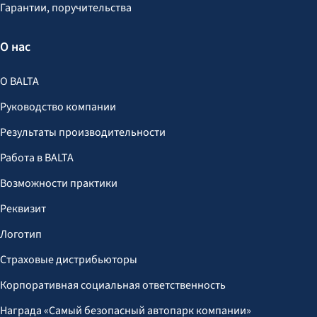
Гарантии, поручительства
О нас
О BALTA
Руководство компании
Результаты производительности
Работа в BALTA
Возможности практики
Реквизит
Логотип
Страховые дистрибьюторы
Корпоративная социальная ответственность
Награда «Самый безопасный автопарк компании»