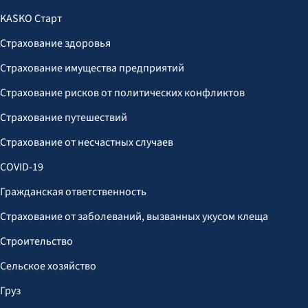
KASKO Старт
Страхование здоровья
Страхование имущества предприятий
Страхование рисков от политических конфликтов
Страхование путешествий
Страхование от несчастных случаев
COVID-19
Гражданская ответственность
Страхование от заболеваний, вызванных укусом клеща
Строительство
Сельское хозяйство
Груз