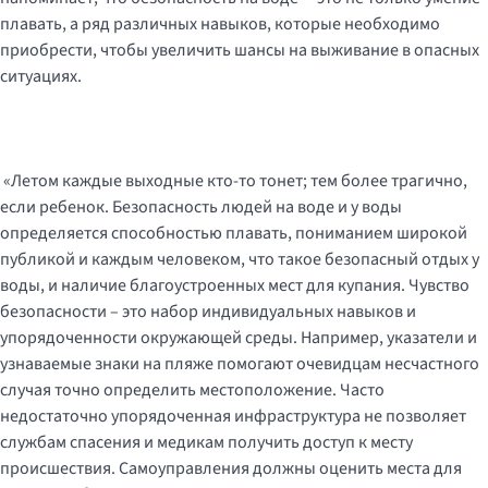
плавать, а ряд различных навыков, которые необходимо
приобрести, чтобы увеличить шансы на выживание в опасных
ситуациях.
«Летом каждые выходные кто-то тонет; тем более трагично,
если ребенок. Безопасность людей на воде и у воды
определяется способностью плавать, пониманием широкой
публикой и каждым человеком, что такое безопасный отдых у
воды, и наличие благоустроенных мест для купания. Чувство
безопасности – это набор индивидуальных навыков и
упорядоченности окружающей среды. Например, указатели и
узнаваемые знаки на пляже помогают очевидцам несчастного
случая точно определить местоположение. Часто
недостаточно упорядоченная инфраструктура не позволяет
службам спасения и медикам получить доступ к месту
происшествия. Самоуправления должны оценить места для