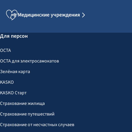
Медицинские учреждения
Для персон
OCTA
OCTA для электросамокатов
Зелёная карта
KASKO
KASKO Старт
Страхование жилища
Страхование путешествий
Страхование от несчастных случаев