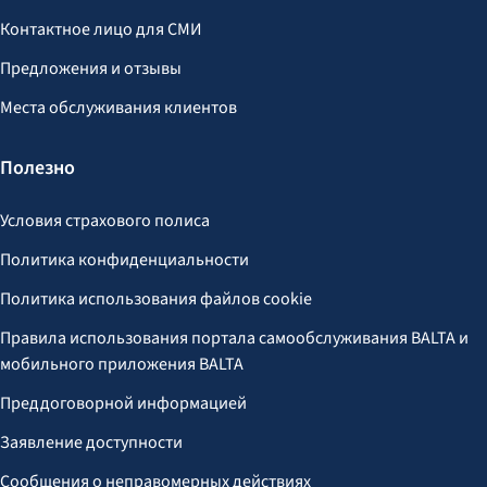
Контактное лицо для СМИ
Предложения и отзывы
Места обслуживания клиентов
Полезно
Условия страхового полиса
Политика конфиденциальности
Политика использования файлов cookie
Правила использования портала самообслуживания BALTA и
мобильного приложения BALTA
Преддоговорной информацией
Заявление доступности
Сообщения о неправомерных действиях