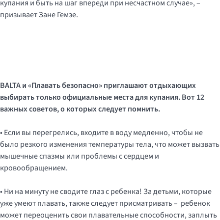
купания и быть на шаг впереди при несчастном случае», –
призывает Зане Гемзе.
BALTA и «
Плавать безопасно
» приглашают отдыхающих
выбирать только официальные места для купания. Вот 12
важных советов, о которых следует помнить.
• Если вы перегрелись, входите в воду медленно, чтобы не
было резкого изменения температуры тела, что может вызвать
мышечные спазмы или проблемы с сердцем и
кровообращением.
• Ни на минуту не сводите глаз с ребенка! За детьми, которые
уже умеют плавать, также следует присматривать – ребенок
может переоценить свои плавательные способности, заплыть