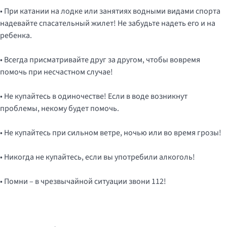
• При катании на лодке или занятиях водными видами спорта
надевайте спасательный жилет! Не забудьте надеть его и на
ребенка.
• Всегда присматривайте друг за другом, чтобы вовремя
помочь при несчастном случае!
• Не купайтесь в одиночестве! Если в воде возникнут
проблемы, некому будет помочь.
• Не купайтесь при сильном ветре, ночью или во время грозы!
• Никогда не купайтесь, если вы употребили алкоголь!
• Помни – в чрезвычайной ситуации звони 112!