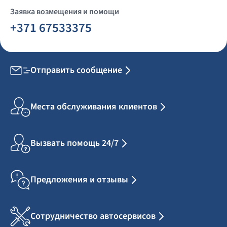
Заявка возмещения и помощи
+371 67533375
Отправить сообщение
Места обслуживания клиентов
Вызвать помощь 24/7
Предложения и отзывы
Сотрудничество автосервисов