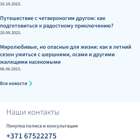
10.10.2023.
Путешествие с четвероногим другом: как
подготовиться к радостному приключению?
20.09.2023.
Миролюбивые, но опасные для жизни: как в летний
сезон ужиться с шершнями, осами и другими
жалящими насекомыми
06.06.2023.
Все новости
Наши контакты
Покупка полиса и консультации
+371 67522275