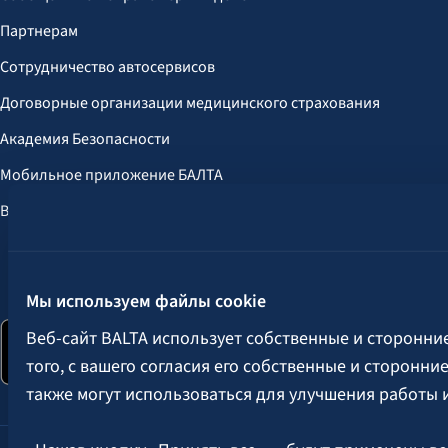
Партнерам
Сотрудничество автосервисов
Договорные организации медицинского страхования
Академия Безопасности
Мобильное приложение БАЛТА
Выгоды для клиентов
Следите за нами:
Мы используем файлы cookie
Веб-сайт BALTA использует собственные и сторонни
того, с вашего согласия его собственные и сторонн
также могут использоваться для улучшения работы 