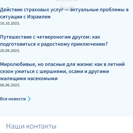
Действие страховых услуг — актуальные проблемы в
ситуации с Израилем
10.10.2023.
Путешествие с четвероногим другом: как
подготовиться к радостному приключению?
20.09.2023.
Миролюбивые, но опасные для жизни: как в летний
сезон ужиться с шершнями, осами и другими
жалящими насекомыми
06.06.2023.
Все новости
Наши контакты