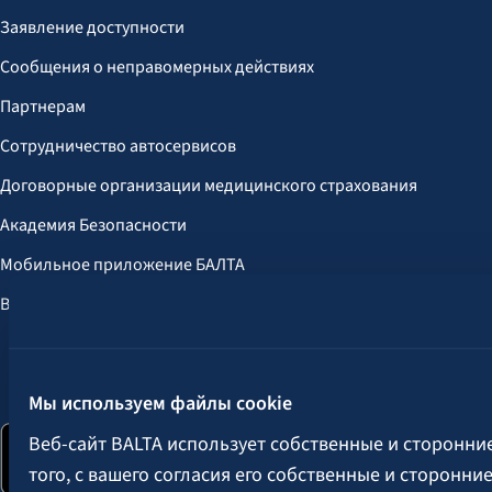
Заявление доступности
Сообщения о неправомерных действиях
Партнерам
Сотрудничество автосервисов
Договорные организации медицинского страхования
Академия Безопасности
Мобильное приложение БАЛТА
Выгоды для клиентов
Следите за нами:
Мы используем файлы cookie
Веб-сайт BALTA использует собственные и сторонни
того, с вашего согласия его собственные и сторонн