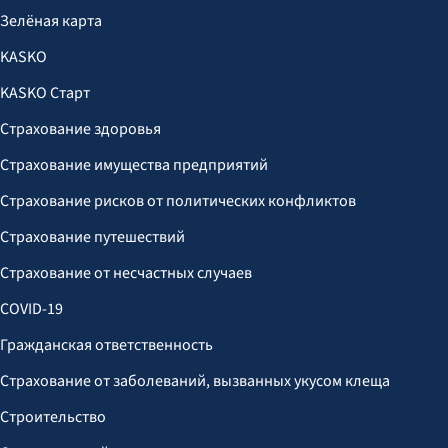
Зелёная карта
KASKO
KASKO Старт
Страхование здоровья
Страхование имущества предприятий
Страхование рисков от политических конфликтов
Страхование путешествий
Страхование от несчастных случаев
COVID-19
Гражданская ответственность
Страхование от заболеваний, вызванных укусом клеща
Строительство