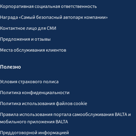
Корпоративная социальная ответственность
Награда «Самый безопасный автопарк компании»
Контактное лицо для СМИ
Предложения и отзывы
Места обслуживания клиентов
Полезно
Условия страхового полиса
Политика конфиденциальности
Политика использования файлов cookie
Правила использования портала самообслуживания BALTA и
мобильного приложения BALTA
Преддоговорной информацией