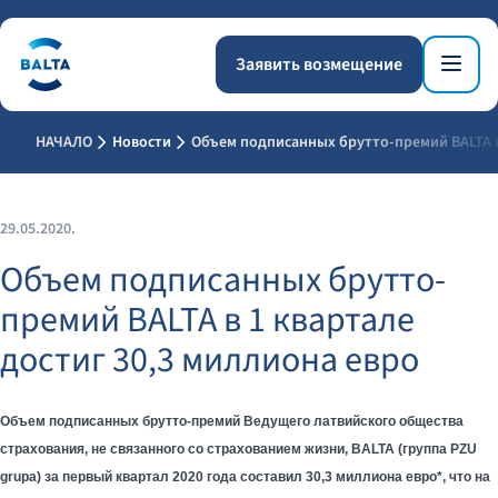
Заявить возмещение
НАЧАЛО
Новости
Объем подписанных брутто-премий BALTA в
29.05.2020.
Объем подписанных брутто-
премий BALTA в 1 квартале
достиг 30,3 миллиона евро
Объем подписанных брутто-премий Ведущего латвийского общества
страхования, не связанного со страхованием жизни, BALTA (группа PZU
grupa) за первый квартал 2020 года составил 30,3 миллиона евро*, что на