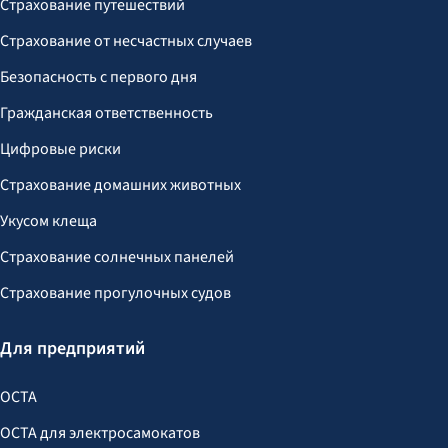
Страхование путешествий
Страхование от несчастных случаев
Безопасность с первого дня
Гражданская ответственность
Цифровые риски
Страхование домашних животных
Укусом клеща
Страхование солнечных панелей
Страхование прогулочных судов
Для предприятий
OCTA
OCTA для электросамокатов