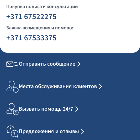
Покупка полиса и консультации
+371 67522275
Заявка возмещения и помощи
+371 67533375
Отправить сообщение
Места обслуживания клиентов
Вызвать помощь 24/7
Предложения и отзывы