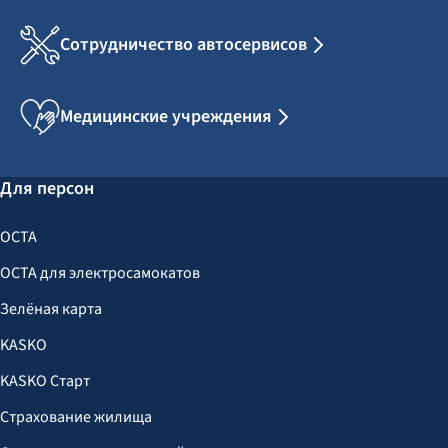
Сотрудничество автосервисов
Медицинские учреждения
Для персон
OCTA
OCTA для электросамокатов
Зелёная карта
KASKO
KASKO Старт
Страхование жилища