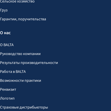
Сельское хозяйство
Груз
Гарантии, поручительства
О нас
О BALTA
Руководство компании
Результаты производительности
Работа в BALTA
Возможности практики
Реквизит
Логотип
Страховые дистрибьюторы