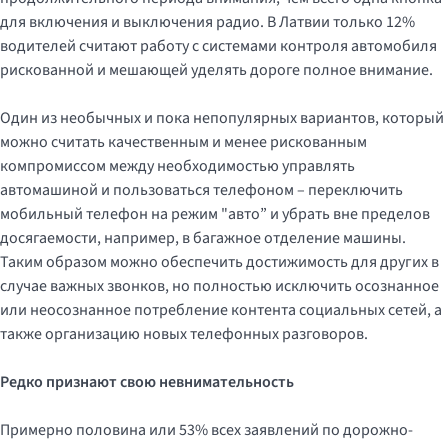
для включения и выключения радио. В Латвии только 12%
водителей считают работу с системами контроля автомобиля
рискованной и мешающей уделять дороге полное внимание.
Один из необычных и пока непопулярных вариантов, который
можно считать качественным и менее рискованным
компромиссом между необходимостью управлять
автомашиной и пользоваться телефоном – переключить
мобильный телефон на режим "авто” и убрать вне пределов
досягаемости, например, в багажное отделение машины.
Таким образом можно обеспечить достижимость для других в
случае важных звонков, но полностью исключить осознанное
или неосознанное потребление контента социальных сетей, а
также организацию новых телефонных разговоров.
Редко признают свою невнимательность
Примерно половина или 53% всех заявлений по дорожно-