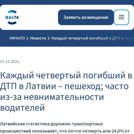
Заявить возмещение
НАЧАЛО
Новости
Каждый четвертый погибший в ДТП в Латви
17.12.2021.
Каждый четвертый погибший в
ДТП в Латвии – пешеход; часто
из-за невнимательности
водителей
Латвийская статистика дорожно-транспортных
происшествий показывает, что почти четверть или 24,6% от