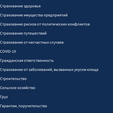
Страхование здоровья
Страхование имущества предприятий
Страхование рисков от политических конфликтов
Страхование путешествий
Страхование от несчастных случаев
COVID-19
Гражданская ответственность
Страхование от заболеваний, вызванных укусом клеща
Строительство
Сельское хозяйство
Груз
Гарантии, поручительства