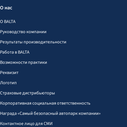
О нас
О BALTA
Руководство компании
Результаты производительности
Работа в BALTA
Возможности практики
Реквизит
Логотип
Страховые дистрибьюторы
Корпоративная социальная ответственность
Награда «Самый безопасный автопарк компании»
Контактное лицо для СМИ