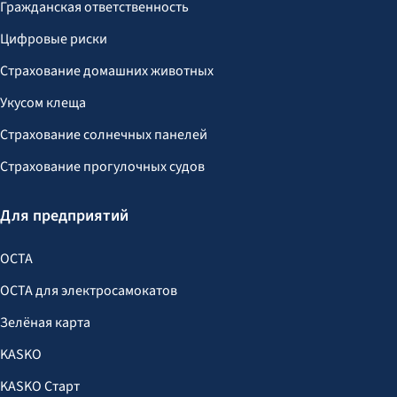
Гражданская ответственность
Цифровые риски
Страхование домашних животных
Укусом клеща
Страхование солнечных панелей
Страхование прогулочных судов
Для предприятий
OCTA
OCTA для электросамокатов
Зелёная карта
KASKO
KASKO Старт