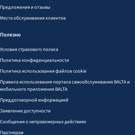
Предложения и отзывы
Места обслуживания клиентов
Полезно
Условия страхового полиса
Политика конфиденциальности
Политика использования файлов cookie
Правила использования портала самообслуживания BALTA и
мобильного приложения BALTA
Преддоговорной информацией
Заявление доступности
Сообщения о неправомерных действиях
Партнерам