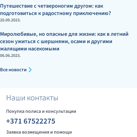
Путешествие с четвероногим другом: как
подготовиться к радостному приключению?
20.09.2023.
Миролюбивые, но опасные для жизни: как в летний
сезон ужиться с шершнями, осами и другими
жалящими насекомыми
06.06.2023.
Все новости
Наши контакты
Покупка полиса и консультации
+371 67522275
Заявка возмещения и помощи