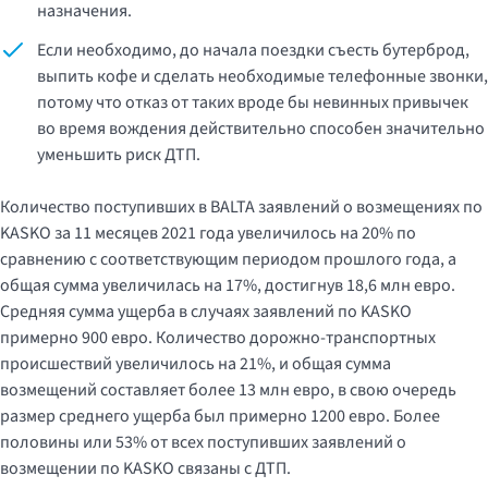
назначения.
Если необходимо, до начала поездки съесть бутерброд,
выпить кофе и сделать необходимые телефонные звонки,
потому что отказ от таких вроде бы невинных привычек
во время вождения действительно способен значительно
уменьшить риск ДТП.
Количество поступивших в BALTA заявлений о возмещениях по
KASKO за 11 месяцев 2021 года увеличилось на 20% по
сравнению с соответствующим периодом прошлого года, а
общая сумма увеличилась на 17%, достигнув 18,6 млн евро.
Средняя сумма ущерба в случаях заявлений по KASKO
примерно 900 евро. Количество дорожно-транспортных
происшествий увеличилось на 21%, и общая сумма
возмещений составляет более 13 млн евро, в свою очередь
размер среднего ущерба был примерно 1200 евро. Более
половины или 53% от всех поступивших заявлений о
возмещении по KASKO связаны с ДТП.