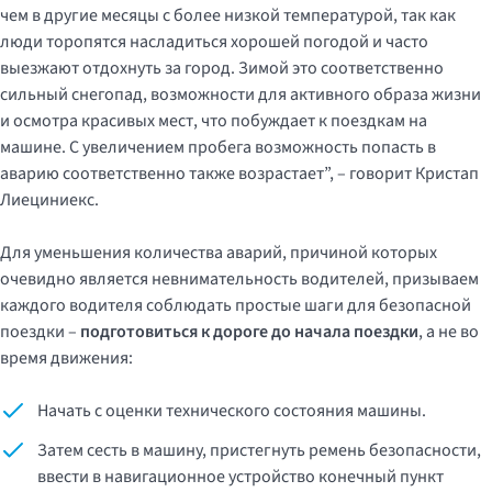
чем в другие месяцы с более низкой температурой, так как
люди торопятся насладиться хорошей погодой и часто
выезжают отдохнуть за город. Зимой это соответственно
сильный снегопад, возможности для активного образа жизни
и осмотра красивых мест, что побуждает к поездкам на
машине. С увеличением пробега возможность попасть в
аварию соответственно также возрастает”, – говорит Кристап
Лиециниекс.
Для уменьшения количества аварий, причиной которых
очевидно является невнимательность водителей, призываем
каждого водителя соблюдать простые шаги для безопасной
поездки –
подготовиться к дороге до начала поездки
, а не во
время движения:
Начать с оценки технического состояния машины.
Затем сесть в машину, пристегнуть ремень безопасности,
ввести в навигационное устройство конечный пункт