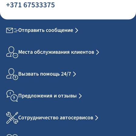
+371 67533375
Отправить сообщение
Места обслуживания клиентов
Вызвать помощь 24/7
Предложения и отзывы
Сотрудничество автосервисов