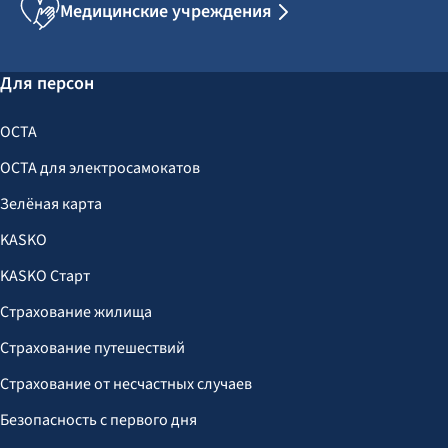
Медицинские учреждения
Для персон
OCTA
OCTA для электросамокатов
Зелёная карта
KASKO
KASKO Старт
Страхование жилища
Страхование путешествий
Страхование от несчастных случаев
Безопасность с первого дня