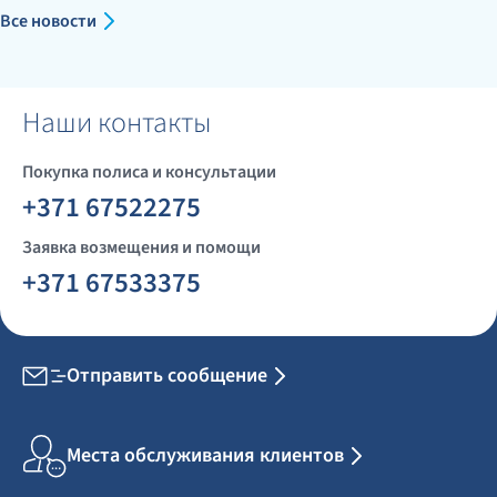
Все новости
Наши контакты
Покупка полиса и консультации
+371 67522275
Заявка возмещения и помощи
+371 67533375
Отправить сообщение
Места обслуживания клиентов