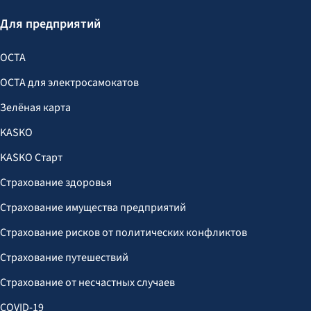
Для предприятий
OCTA
OCTA для электросамокатов
Зелёная карта
KASKO
KASKO Старт
Страхование здоровья
Страхование имущества предприятий
Страхование рисков от политических конфликтов
Страхование путешествий
Страхование от несчастных случаев
COVID-19