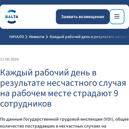
Заявить возмещение
НАЧАЛО
Новости
Каждый рабочий день в результате несчаст
11.08.2020.
Каждый рабочий день в
результате несчастного случая
на рабочем месте страдают 9
сотрудников
По данным Государственной трудовой инспекции (
VDI
), общее
количество пострадавших в несчастных случаях на