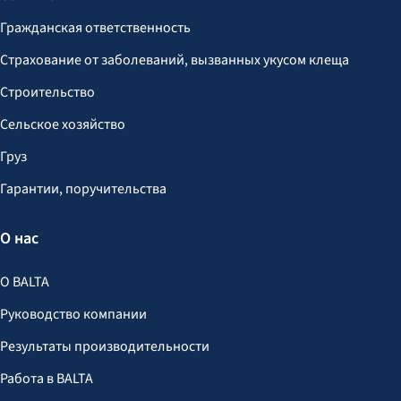
Гражданская ответственность
Страхование от заболеваний, вызванных укусом клеща
Строительство
Сельское хозяйство
Груз
Гарантии, поручительства
О нас
О BALTA
Руководство компании
Результаты производительности
Работа в BALTA