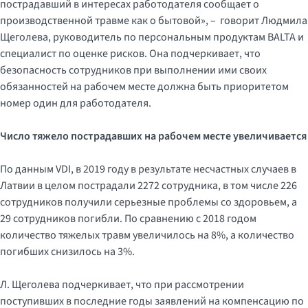
пострадавший в интересах работодателя сообщает о
производственной травме как о бытовой», – говорит Людмила
Щеголева, руководитель по персональным продуктам BALTA и
специалист по оценке рисков. Она подчеркивает, что
безопасность сотрудников при выполнении ими своих
обязанностей на рабочем месте должна быть приоритетом
номер один для работодателя.
Число
тяжело
пострадавших
на рабочем месте увеличивается
По данным VDI, в 2019 году в результате несчастных случаев в
Латвии в целом пострадали 2272 сотрудника, в том числе 226
сотрудников получили серьезные проблемы со здоровьем, а
29 сотрудников погибли. По сравнению с 2018 годом
количество тяжелых травм увеличилось на 8%, а количество
погибших снизилось на 3%.
Л. Щеголева подчеркивает, что при рассмотрении
поступивших в последние годы заявлений на компенсацию по