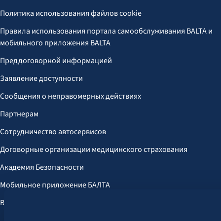
Политика использования файлов cookie
Правила использования портала самообслуживания BALTA и
мобильного приложения BALTA
Преддоговорной информацией
Заявление доступности
Сообщения о неправомерных действиях
Партнерам
Сотрудничество автосервисов
Договорные организации медицинского страхования
Академия Безопасности
Мобильное приложение БАЛТА
Выгоды для клиентов