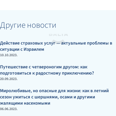
Другие новости
Действие страховых услуг — актуальные проблемы в
ситуации с Израилем
10.10.2023.
Путешествие с четвероногим другом: как
подготовиться к радостному приключению?
20.09.2023.
Миролюбивые, но опасные для жизни: как в летний
сезон ужиться с шершнями, осами и другими
жалящими насекомыми
06.06.2023.