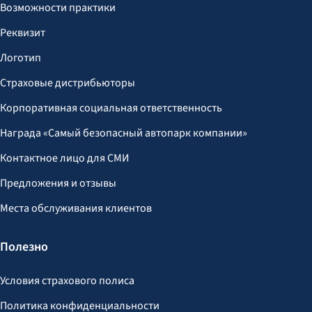
Возможности практики
Реквизит
Логотип
Страховые дистрибьюторы
Корпоративная социальная ответственность
Награда «Самый безопасный автопарк компании»
Контактное лицо для СМИ
Предложения и отзывы
Места обслуживания клиентов
Полезно
Условия страхового полиса
Политика конфиденциальности