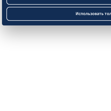
Использовать то