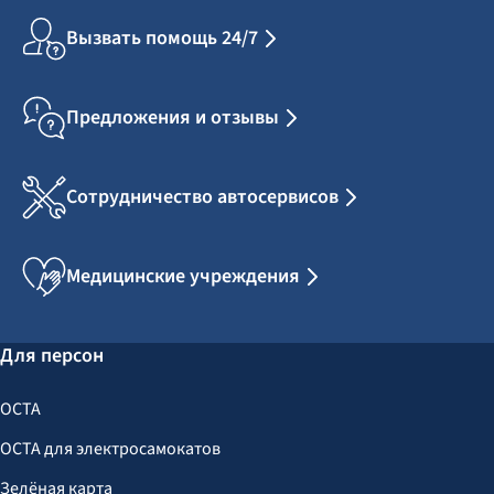
Вызвать помощь 24/7
Предложения и отзывы
Сотрудничество автосервисов
Медицинские учреждения
Для персон
OCTA
OCTA для электросамокатов
Зелёная карта