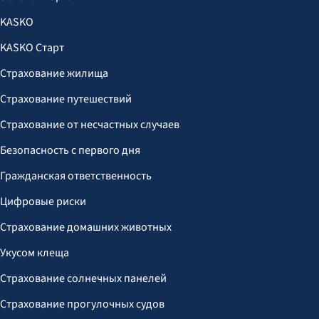
KASKO
KASKO Старт
Страхование жилища
Страхование путешествий
Страхование от несчастных случаев
Безопасность с первого дня
Гражданская ответственность
Цифровые риски
Страхование домашних животных
Укусом клеща
Страхование солнечных панелей
Страхование прогулочных судов