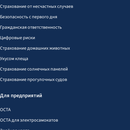
Страхование от несчастных случаев
Безопасность с первого дня
Гражданская ответственность
Цифровые риски
Страхование домашних животных
Укусом клеща
Страхование солнечных панелей
Страхование прогулочных судов
Для предприятий
OCTA
OCTA для электросамокатов