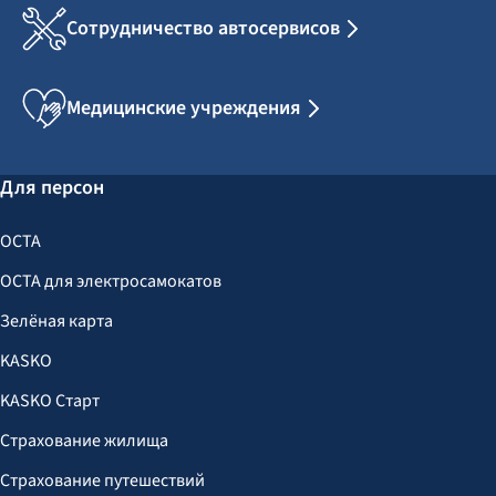
Сотрудничество автосервисов
Медицинские учреждения
Для персон
OCTA
OCTA для электросамокатов
Зелёная карта
KASKO
KASKO Старт
Страхование жилища
Страхование путешествий