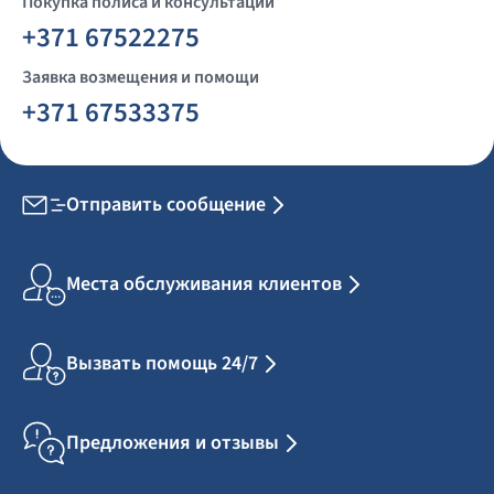
Покупка полиса и консультации
+371 67522275
Заявка возмещения и помощи
+371 67533375
Отправить сообщение
Места обслуживания клиентов
Вызвать помощь 24/7
Предложения и отзывы