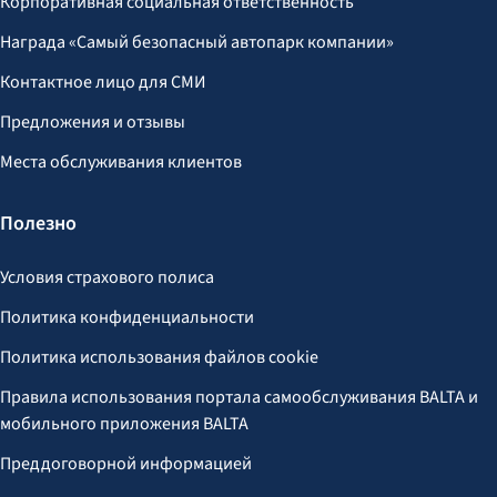
Корпоративная социальная ответственность
Награда «Самый безопасный автопарк компании»
Контактное лицо для СМИ
Предложения и отзывы
Места обслуживания клиентов
Полезно
Условия страхового полиса
Политика конфиденциальности
Политика использования файлов cookie
Правила использования портала самообслуживания BALTA и
мобильного приложения BALTA
Преддоговорной информацией