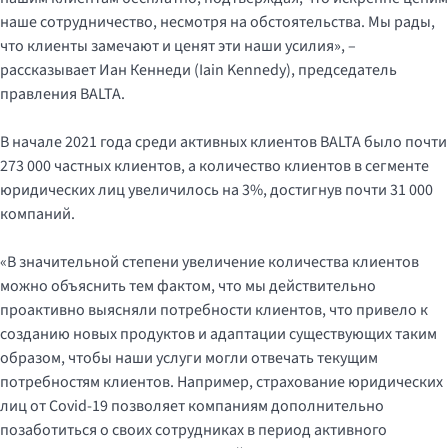
наше сотрудничество, несмотря на обстоятельства. Мы рады,
что клиенты замечают и ценят эти наши усилия», –
рассказывает Иан Кеннеди (Iain Kennedy), председатель
правления BALTA.
В начале 2021 года среди активных клиентов BALTA было почти
273 000 частных клиентов, а количество клиентов в сегменте
юридических лиц увеличилось на 3%, достигнув почти 31 000
компаний.
«В значительной степени увеличение количества клиентов
можно объяснить тем фактом, что мы действительно
проактивно выясняли потребности клиентов, что привело к
созданию новых продуктов и адаптации существующих таким
образом, чтобы наши услуги могли отвечать текущим
потребностям клиентов. Например, страхование юридических
лиц от Covid-19 позволяет компаниям дополнительно
позаботиться о своих сотрудниках в период активного