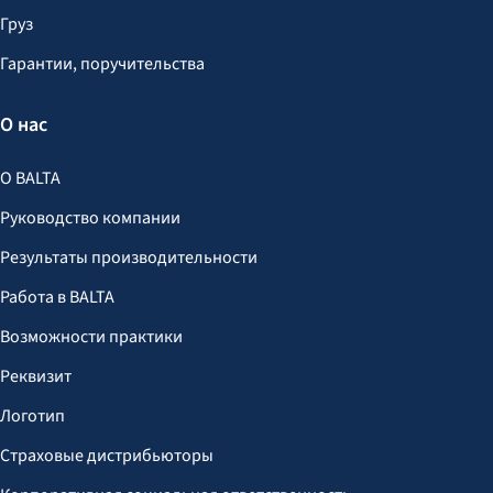
Груз
Гарантии, поручительства
О нас
О BALTA
Руководство компании
Результаты производительности
Работа в BALTA
Возможности практики
Реквизит
Логотип
Страховые дистрибьюторы