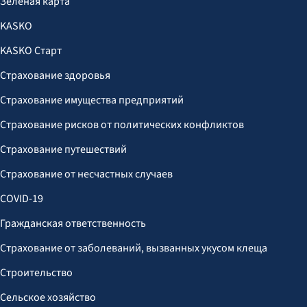
Зелёная карта
KASKO
KASKO Старт
Страхование здоровья
Страхование имущества предприятий
Страхование рисков от политических конфликтов
Страхование путешествий
Страхование от несчастных случаев
COVID-19
Гражданская ответственность
Страхование от заболеваний, вызванных укусом клеща
Строительство
Сельское хозяйство