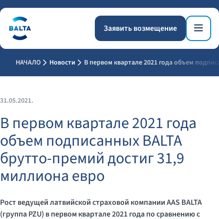
Заявить возмещение
НАЧАЛО
Новости
В первом квартале 2021 года объем подпис
31.05.2021.
В первом квартале 2021 года
объем подписанных BALTA
брутто-премий достиг 31,9
миллиона евро
Рост ведущей латвийской страховой компании AAS BALTA
(группа PZU) в первом квартале 2021 года по сравнению с