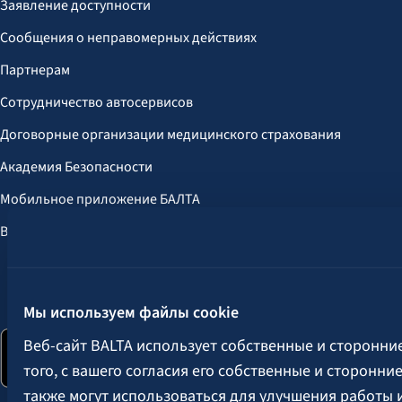
Заявление доступности
Сообщения о неправомерных действиях
Партнерам
Сотрудничество автосервисов
Договорные организации медицинского страхования
Академия Безопасности
Мобильное приложение БАЛТА
Выгоды для клиентов
Следите за нами:
Мы используем файлы cookie
Веб-сайт BALTA использует собственные и сторонни
того, с вашего согласия его собственные и сторонн
также могут использоваться для улучшения работы 