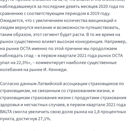
наблюдавшемуся за последние девять месяцев 2020 года по
сравнению с соответствующим периодом в 2019 году.
Ожидается, что с увеличением количества вакцинаций к
людям вернутся желание и возможности путешествовать,
таким образом, этот сегмент будет расти. В то же время на
рынок существенно влияет высокая конкуренция. Например,
на рынке OCTA именно по этой причине мы продолжаем
наблюдать спад – в первом квартале 2021 года рынок OCTA
упал на 22,3%», – комментирует наиболее существенные
колебания на рынке И. Кеннеди.
Согласно данным Латвийской ассоциации страховщиков по
страховщикам, не связанным со страхованием жизни, и
страховщикам страхования жизни с продуктами страхования
здоровья и несчастных случаев, в первом квартале 2021 года
BALTA смогла увеличить свою долю рынка на 1,8 процентных
пункта, достигнув 27,1%.