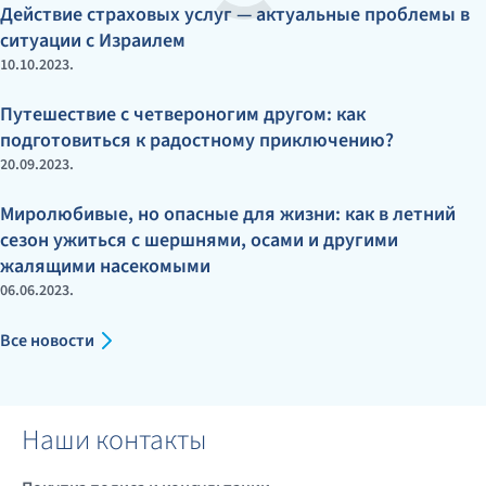
Действие страховых услуг — актуальные проблемы в
ситуации с Израилем
10.10.2023.
Путешествие с четвероногим другом: как
подготовиться к радостному приключению?
20.09.2023.
Миролюбивые, но опасные для жизни: как в летний
сезон ужиться с шершнями, осами и другими
жалящими насекомыми
06.06.2023.
Все новости
Наши контакты