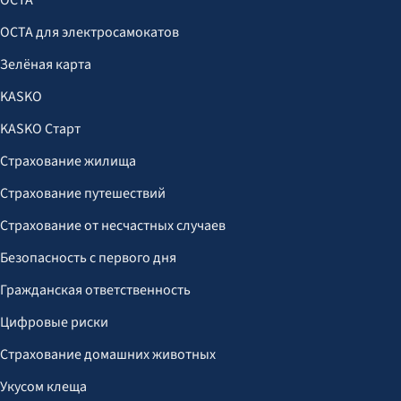
OCTA
OCTA для электросамокатов
Зелёная карта
KASKO
KASKO Старт
Страхование жилища
Страхование путешествий
Страхование от несчастных случаев
Безопасность с первого дня
Гражданская ответственность
Цифровые риски
Страхование домашних животных
Укусом клеща