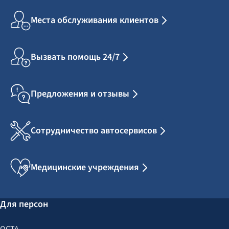
Места обслуживания клиентов
Вызвать помощь 24/7
Предложения и отзывы
Сотрудничество автосервисов
Медицинские учреждения
Для персон