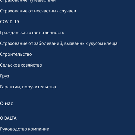
Страхование путешествий
Страхование от несчастных случаев
COVID-19
Гражданская ответственность
Страхование от заболеваний, вызванных укусом клеща
Строительство
Сельское хозяйство
Груз
Гарантии, поручительства
О нас
О BALTA
Руководство компании