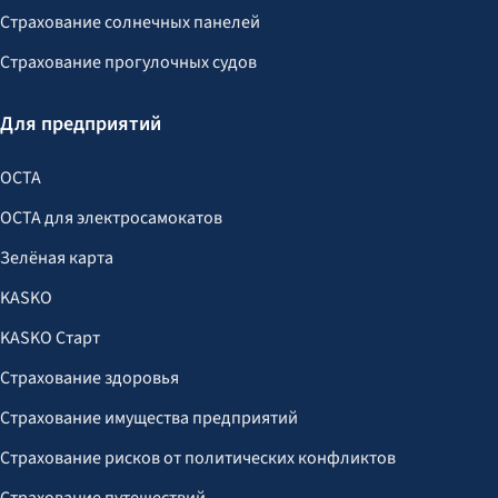
Страхование солнечных панелей
Страхование прогулочных судов
Для предприятий
OCTA
OCTA для электросамокатов
Зелёная карта
KASKO
KASKO Старт
Страхование здоровья
Страхование имущества предприятий
Страхование рисков от политических конфликтов