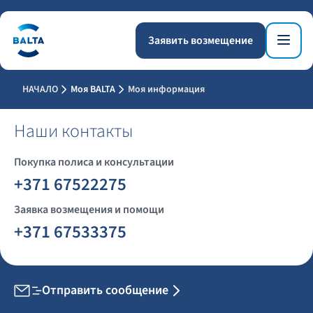
Заявить возмещение
НАЧАЛО
Моя BALTA
Моя информация
Наши контакты
Покупка полиса и консультации
+371 67522275
Заявка возмещения и помощи
+371 67533375
Отправить сообщение