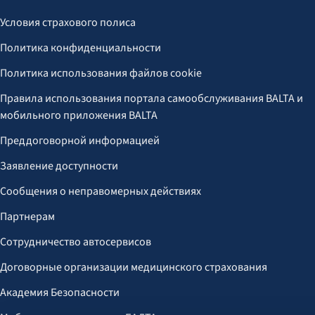
Условия страхового полиса
Политика конфиденциальности
Политика использования файлов cookie
Правила использования портала самообслуживания BALTA и
мобильного приложения BALTA
Преддоговорной информацией
Заявление доступности
Сообщения о неправомерных действиях
Партнерам
Сотрудничество автосервисов
Договорные организации медицинского страхования
Академия Безопасности