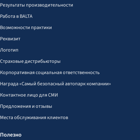
Результаты производительности
Работа в BALTA
Возможности практики
Реквизит
Логотип
Страховые дистрибьюторы
Корпоративная социальная ответственность
Награда «Самый безопасный автопарк компании»
Контактное лицо для СМИ
Предложения и отзывы
Места обслуживания клиентов
Полезно