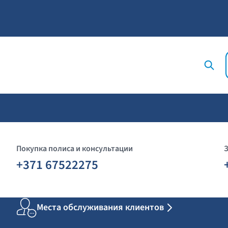
Покупка полиса и консультации
+371 67522275
Места обслуживания клиентов