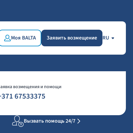
Моя BALTA
Заявить возмещение
RU
Заявка возмещения и помощи
+371 67533375
Вызвать помощь 24/7