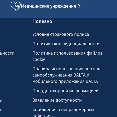
Медицинские учреждения
Полезно
Условия страхового полиса
Политика конфиденциальности
льности
Политика использования файлов
cookie
Правила использования портала
самообслуживания BALTA и
мобильного приложения BALTA
Преддоговорной информацией
ы
Заявление доступности
ая
Сообщения о неправомерных
действиях