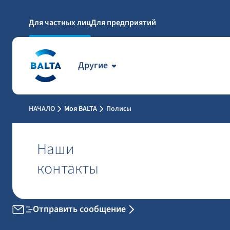
Для частных лиц
Для предприятий
Другие
НАЧАЛО
Моя BALTA
Полисы
Наши
контакты
Отправить сообщение