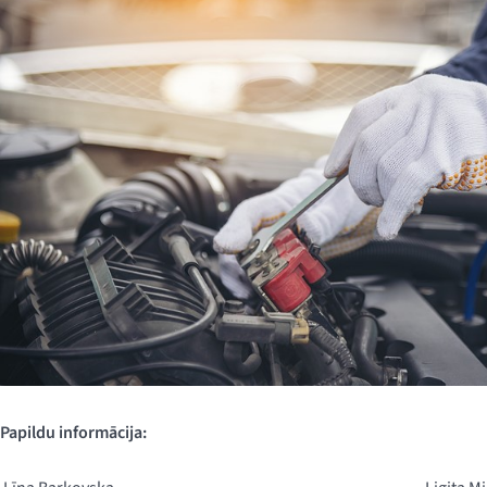
Papildu informācija: